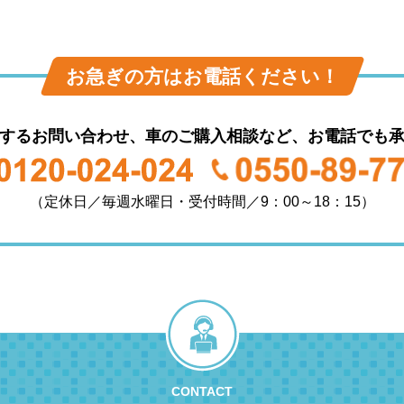
お急ぎの方はお電話ください！
するお問い合わせ、車のご購入相談など、お電話でも
（定休日／毎週水曜日・受付時間／9：00～18：15）
CONTACT