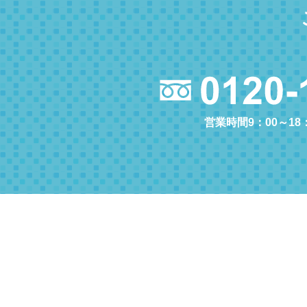
営業時間9：00～18