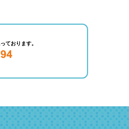
承っております。