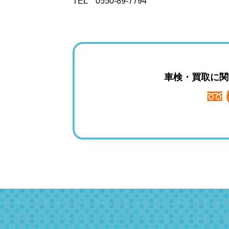
TEL 0550-89-7794
車検・買取に関