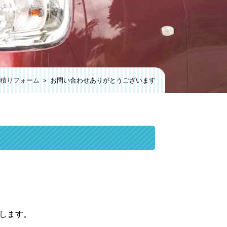
積りフォーム
＞ お問い合わせありがとうございます
します。