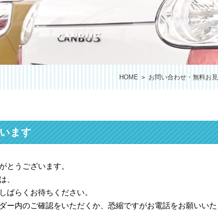
HOME
＞
お問い合わせ・無料お見
います
がとうございます。
は、
しばらくお待ちください。
ダー内のご確認をいただくか、恐縮ですがお電話をお願いいた