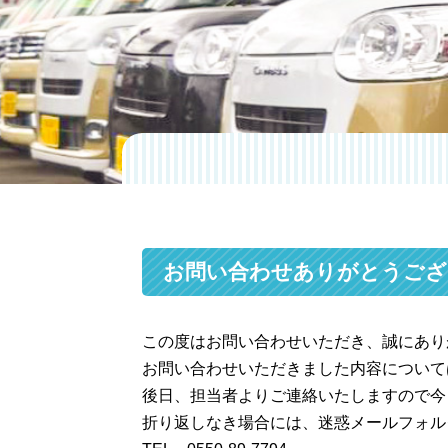
お問い合わせありがとうござ
この度はお問い合わせいただき、誠にあり
お問い合わせいただきました内容について
後日、担当者よりご連絡いたしますので今
折り返しなき場合には、迷惑メールフォル