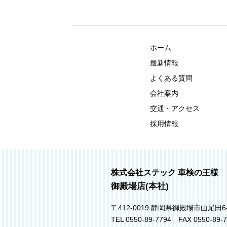
ホーム
最新情報
よくある質問
会社案内
交通・アクセス
採用情報
株式会社ステック 車検の王様
御殿場店(本社)
〒412-0019 静岡県御殿場市山尾田6
TEL 0550-89-7794 FAX 0550-89-