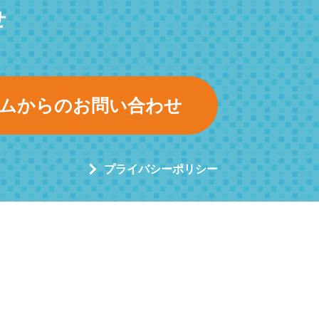
せ
ムからのお問い合わせ
プライバシーポリシー