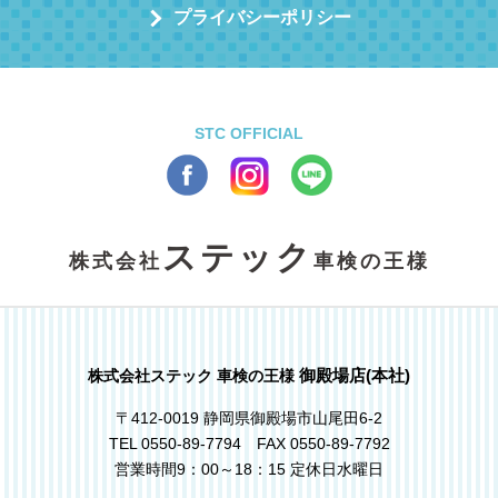
プライバシーポリシー
STC OFFICIAL
ステック
株式会社
車検の王様
御殿場店(本社)
株式会社ステック 車検の王様
〒412-0019 静岡県御殿場市山尾田6-2
TEL 0550-89-7794 FAX 0550-89-7792
営業時間9：00～18：15 定休日水曜日