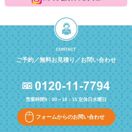
CONTACT
ご予約／無料お見積り／お問い合わせ
営業時間9：00～18：15 定休日水曜日
フォームからのお問い合わせ