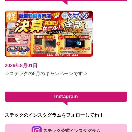
2026年8月01日
☆ステックの8月のキャンペーンです☆
Instagram
ステックのインスタグラムをフォローしてね！
ステック公式インスタグラム