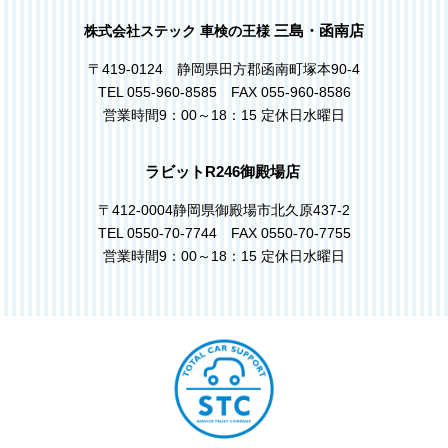
三島・函南店
株式会社ステック 車検の王様
〒419-0124 静岡県田方郡函南町塚本90-4
TEL 055-960-8585 FAX 055-960-8586
営業時間9：00～18：15 定休日水曜日
ラビットR246御殿場店
〒412-0004静岡県御殿場市北久原437-2
TEL 0550-70-7744 FAX 0550-70-7755
営業時間9：00～18：15 定休日水曜日