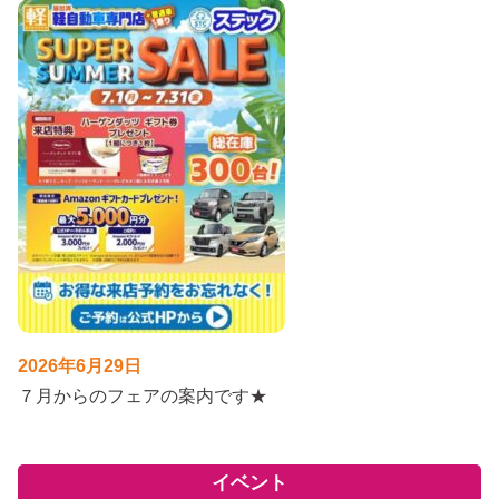
2026年6月29日
７月からのフェアの案内です★
イベント