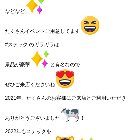
などなど
たくさんイベントご用意してます
#ステック のガラガラは
景品が豪華
と有名なので
ぜひご来店くださいね
2021年、たくさんのお客様にご来店とご利用いただき
ありがとうございました
！
2022年もステックを