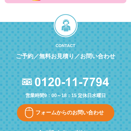
CONTACT
ご予約／無料お見積り／お問い合わせ
営業時間9：00～18：15 定休日水曜日
フォームからのお問い合わせ