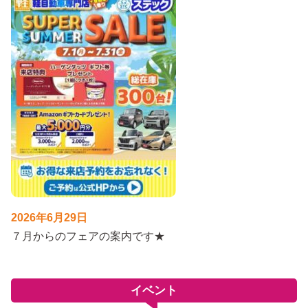
2026年6月29日
７月からのフェアの案内です★
イベント