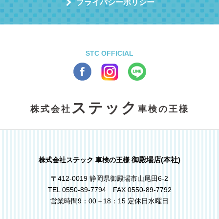
プライバシーポリシー
STC OFFICIAL
ステック
株式会社
車検の王様
御殿場店(本社)
株式会社ステック 車検の王様
〒412-0019 静岡県御殿場市山尾田6-2
TEL 0550-89-7794 FAX 0550-89-7792
営業時間9：00～18：15 定休日水曜日