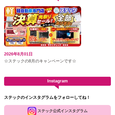
2026年8月01日
☆ステックの8月のキャンペーンです☆
Instagram
ステックのインスタグラムをフォローしてね！
ステック公式インスタグラム