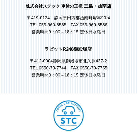
三島・函南店
株式会社ステック 車検の王様
〒419-0124 静岡県田方郡函南町塚本90-4
TEL 055-960-8585 FAX 055-960-8586
営業時間9：00～18：15 定休日水曜日
ラビットR246御殿場店
〒412-0004静岡県御殿場市北久原437-2
TEL 0550-70-7744 FAX 0550-70-7755
営業時間9：00～18：15 定休日水曜日