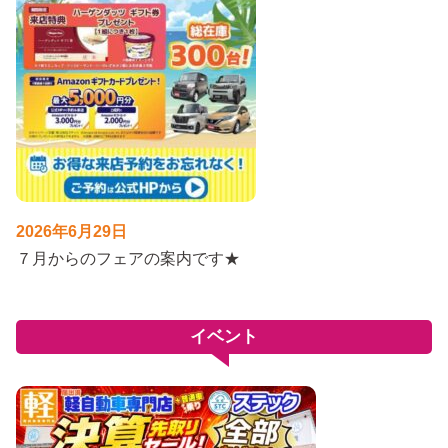
2026年6月29日
７月からのフェアの案内です★
イベント