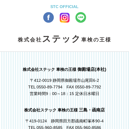
STC OFFICIAL
ステック
株式会社
車検の王様
御殿場店(本社)
株式会社ステック 車検の王様
〒412-0019 静岡県御殿場市山尾田6-2
TEL 0550-89-7794 FAX 0550-89-7792
営業時間9：00～18：15 定休日水曜日
三島・函南店
株式会社ステック 車検の王様
〒419-0124 静岡県田方郡函南町塚本90-4
TEL 055-960-8585 FAX 055-960-8586