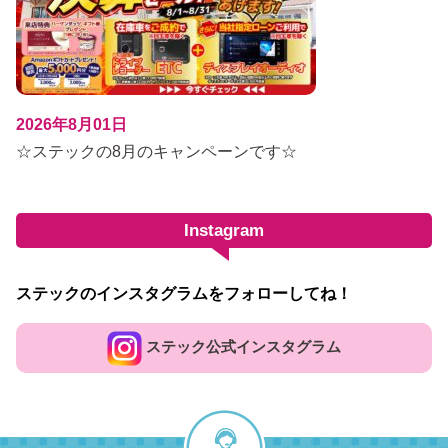
2026年8月01日
☆ステックの8月のキャンペーンです☆
Instagram
ステックのインスタグラムをフォローしてね！
ステック公式インスタグラム