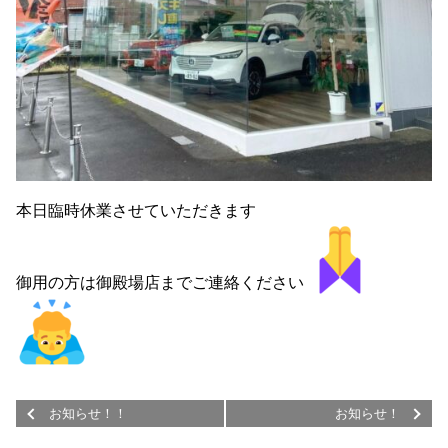
本日臨時休業させていただきます
御用の方は御殿場店までご連絡ください
お知らせ！！
お知らせ！