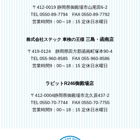
〒412-0019 静岡県御殿場市山尾田6-2
TEL 0550-89-7794 FAX 0550-89-7792
営業時間9：00～18：15 定休日水曜日
三島・函南店
株式会社ステック 車検の王様
〒419-0124 静岡県田方郡函南町塚本90-4
TEL 055-960-8585 FAX 055-960-8586
営業時間9：00～18：15 定休日水曜日
ラビットR246御殿場店
〒412-0004静岡県御殿場市北久原437-2
TEL 0550-70-7744 FAX 0550-70-7755
営業時間9：00～18：15 定休日水曜日