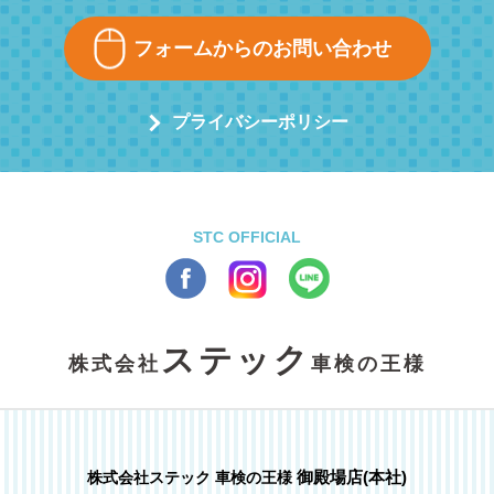
フォームからのお問い合わせ
プライバシーポリシー
STC OFFICIAL
ステック
株式会社
車検の王様
御殿場店(本社)
株式会社ステック 車検の王様