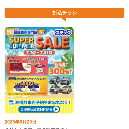
折込チラシ
2026年6月29日