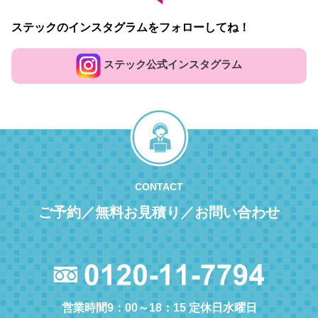
ステックのインスタグラムをフォローしてね！
ステック公式インスタグラム
CONTACT
ご予約／無料お見積り／お問い合わせ
営業時間9：00～18：15 定休日水曜日