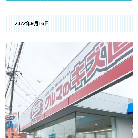
2022年9月16日