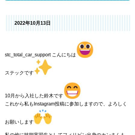
2022年10月13日
stc_total_car_support こんにちは
ステックです
10月から入社した鈴木です
これから私もInstagram投稿に参加しますので、よろしく
お願いします
私の他に技能実習生としてフィリピン出身のカンさんも