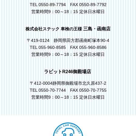
TEL 0550-89-7794 FAX 0550-89-7792
営業時間9：00～18：15 定休日水曜日
三島・函南店
株式会社ステック 車検の王様
〒419-0124 静岡県田方郡函南町塚本90-4
TEL 055-960-8585 FAX 055-960-8586
営業時間9：00～18：15 定休日水曜日
ラビットR246御殿場店
〒412-0004静岡県御殿場市北久原437-2
TEL 0550-70-7744 FAX 0550-70-7755
営業時間9：00～18：15 定休日水曜日