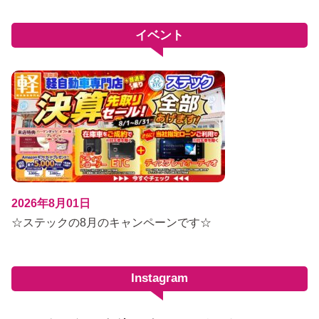
イベント
2026年8月01日
☆ステックの8月のキャンペーンです☆
Instagram