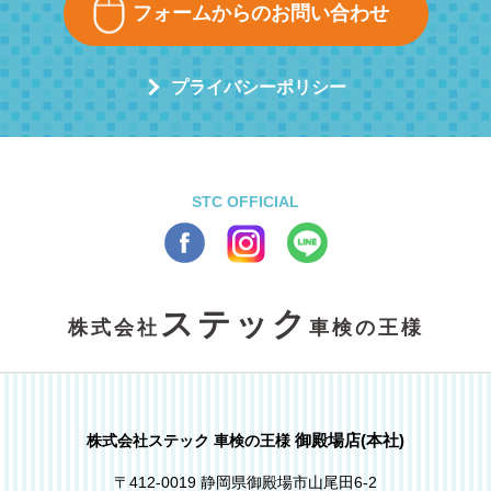
フォームからのお問い合わせ
プライバシーポリシー
STC OFFICIAL
ステック
株式会社
車検の王様
御殿場店(本社)
株式会社ステック 車検の王様
〒412-0019 静岡県御殿場市山尾田6-2