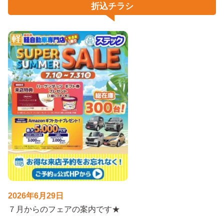
折込チラシ
2026年6月29日
７月からのフェアの案内です★