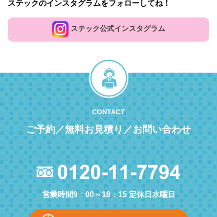
ステックのインスタグラムをフォローしてね！
ステック公式インスタグラム
CONTACT
ご予約／無料お見積り／お問い合わせ
営業時間9：00～18：15 定休日水曜日