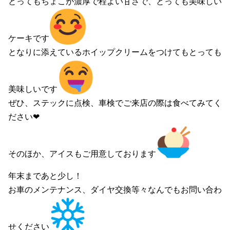
とってもちょこが濃厚で程よい甘さで、とっても美味しい
ケーキです
となりに添えているホイップクリームをつけてもとっても
美味しいです
ぜひ、ステックに点検、車検でご来店の際は食べてみてく
ださい❤︎
そのほか、アイスもご用意しております
年末まであと少し！
お車のメンテナンス、ダイヤ交換等々なんでもお問い合わ
せください