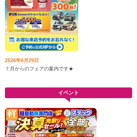
2026年6月29日
７月からのフェアの案内です★
イベント