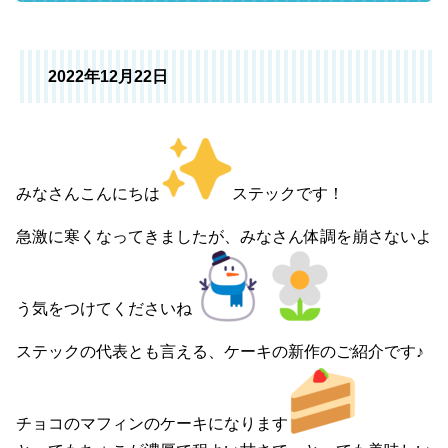
2022年12月22日
みなさんこんにちは
ステックです！
急激に寒くなってきましたが、みなさん体調を崩さないよ
う気をつけてくださいね
ステックの代表とも言える、ケーキの新作のご紹介です♪
チョコのマフィンのケーキになります