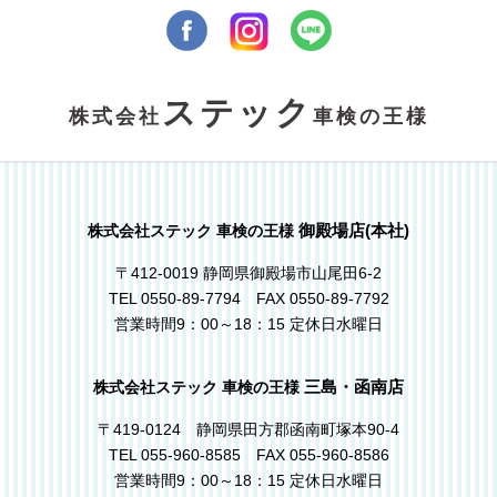
ステック
株式会社
車検の王様
御殿場店(本社)
株式会社ステック 車検の王様
〒412-0019 静岡県御殿場市山尾田6-2
TEL 0550-89-7794 FAX 0550-89-7792
営業時間9：00～18：15 定休日水曜日
三島・函南店
株式会社ステック 車検の王様
〒419-0124 静岡県田方郡函南町塚本90-4
TEL 055-960-8585 FAX 055-960-8586
営業時間9：00～18：15 定休日水曜日