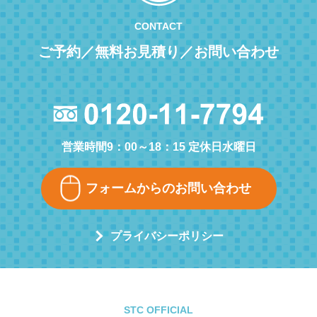
CONTACT
ご予約／無料お見積り／お問い合わせ
営業時間9：00～18：15 定休日水曜日
フォームからのお問い合わせ
プライバシーポリシー
STC OFFICIAL