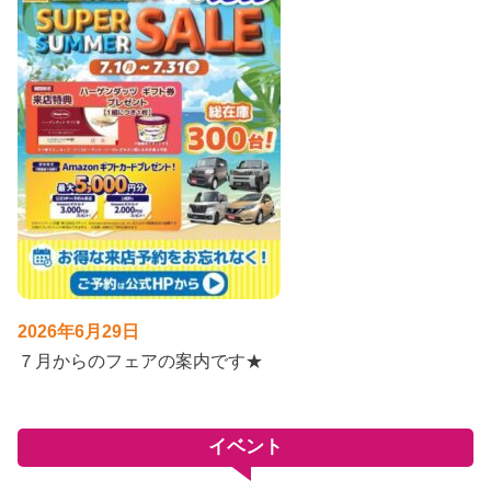
2026年6月29日
７月からのフェアの案内です★
イベント