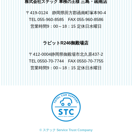
三島・函南店
株式会社ステック 車検の王様
〒419-0124 静岡県田方郡函南町塚本90-4
TEL 055-960-8585 FAX 055-960-8586
営業時間9：00～18：15 定休日水曜日
ラビットR246御殿場店
〒412-0004静岡県御殿場市北久原437-2
TEL 0550-70-7744 FAX 0550-70-7755
営業時間9：00～18：15 定休日水曜日
© ステック Service Trust Company