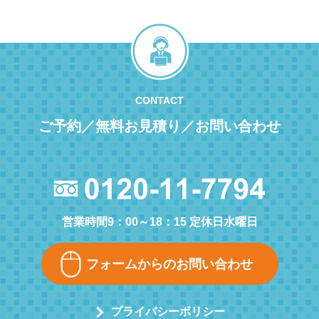
CONTACT
ご予約／無料お見積り／お問い合わせ
営業時間9：00～18：15 定休日水曜日
フォームからのお問い合わせ
プライバシーポリシー