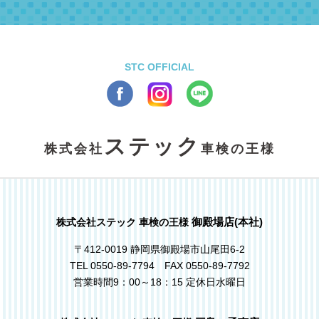
STC OFFICIAL
ステック
株式会社
車検の王様
御殿場店(本社)
株式会社ステック 車検の王様
〒412-0019 静岡県御殿場市山尾田6-2
TEL 0550-89-7794 FAX 0550-89-7792
営業時間9：00～18：15 定休日水曜日