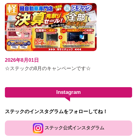
2026年8月01日
☆ステックの8月のキャンペーンです☆
Instagram
ステックのインスタグラムをフォローしてね！
ステック公式インスタグラム