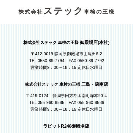
ステック
株式会社
車検の王様
御殿場店(本社)
株式会社ステック 車検の王様
〒412-0019 静岡県御殿場市山尾田6-2
TEL 0550-89-7794 FAX 0550-89-7792
営業時間9：00～18：15 定休日水曜日
三島・函南店
株式会社ステック 車検の王様
〒419-0124 静岡県田方郡函南町塚本90-4
TEL 055-960-8585 FAX 055-960-8586
営業時間9：00～18：15 定休日水曜日
ラビットR246御殿場店