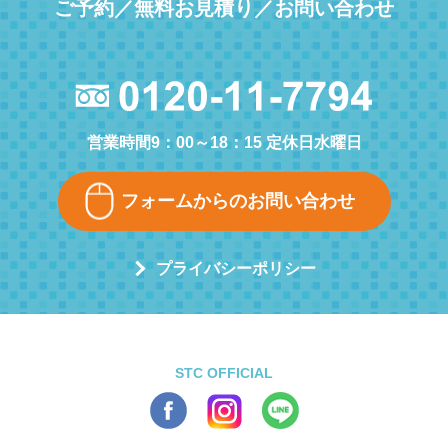
ご予約／無料お見積り／お問い合わせ
営業時間9：00～18：15 定休日水曜日
フォームからのお問い合わせ
プライバシーポリシー
STC OFFICIAL