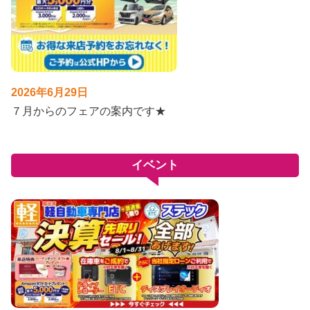
2026年6月29日
７月からのフェアの案内です★
イベント