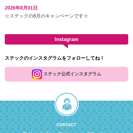
2026年8月01日
☆ステックの8月のキャンペーンです☆
Instagram
ステックのインスタグラムをフォローしてね！
ステック公式インスタグラム
CONTACT