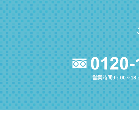
営業時間9：00～18