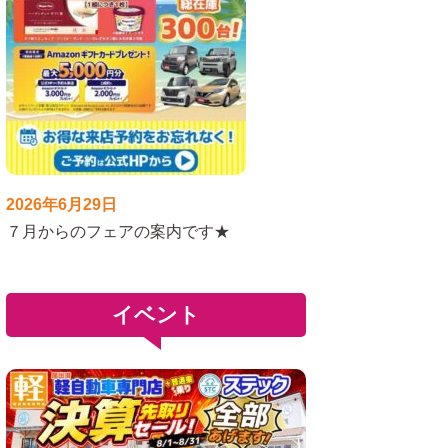
2026年6月29日
７月からのフェアの案内です★
イベント