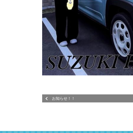
お知らせ！！