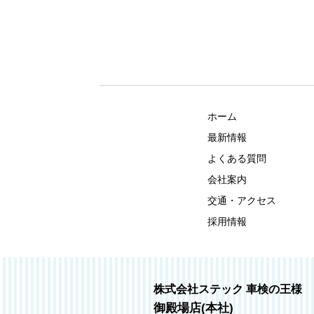
ホーム
最新情報
よくある質問
会社案内
交通・アクセス
採用情報
株式会社ステック 車検の王様
御殿場店(本社)