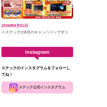
2026年8月01日
☆ステックの8月のキャンペーンです☆
Instagram
ステックのインスタグラムをフォローし
てね！
ステック公式インスタグラム