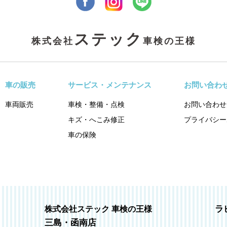
ステック
株式会社
車検の王様
車の販売
サービス・メンテナンス
お問い合わ
車両販売
車検・整備・点検
お問い合わせ
キズ・へこみ修正
プライバシー
車の保険
ラ
株式会社ステック 車検の王様
三島・函南店