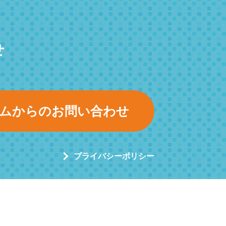
せ
ムからのお問い合わせ
プライバシーポリシー