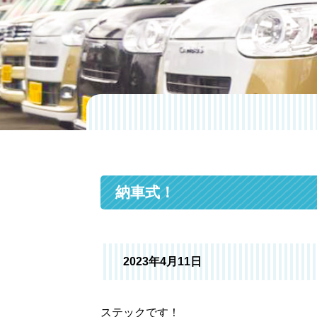
納車式！
2023年4月11日
ステックです！