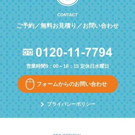
CONTACT
ご予約／無料お見積り／お問い合わせ
営業時間9：00～18：15 定休日水曜日
フォームからのお問い合わせ
プライバシーポリシー