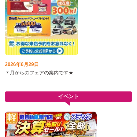
2026年6月29日
７月からのフェアの案内です★
イベント