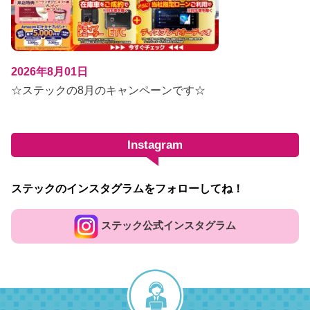
2026年8月01日
☆ステックの8月のキャンペーンです☆
Instagram
ステックのインスタグラムをフォローしてね！
ステック公式インスタグラム