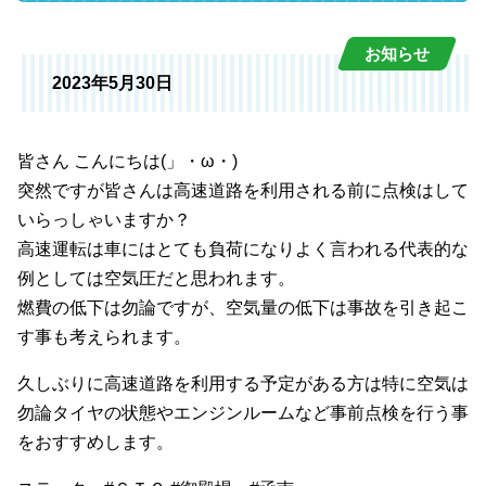
お知らせ
2023年5月30日
皆さん こんにちは(」・ω・)
突然ですが皆さんは高速道路を利用される前に点検はして
いらっしゃいますか？
高速運転は車にはとても負荷になりよく言われる代表的な
例としては空気圧だと思われます。
燃費の低下は勿論ですが、空気量の低下は事故を引き起こ
す事も考えられます。
久しぶりに高速道路を利用する予定がある方は特に空気は
勿論タイヤの状態やエンジンルームなど事前点検を行う事
をおすすめします。