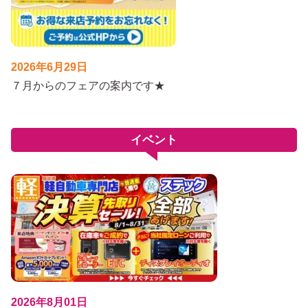
2026年6月29日
７月からのフェアの案内です★
イベント
2026年8月01日