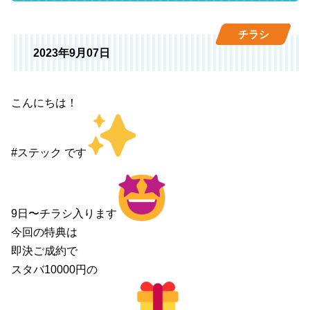
チラシ
2023年9月07日
こんにちは！
#ステック です
9日〜チラシ入ります
今回の特典は
即決ご成約で
スタバ10000円の