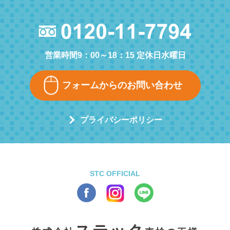
営業時間9：00～18：15 定休日水曜日
フォームからのお問い合わせ
プライバシーポリシー
STC OFFICIAL
ステック