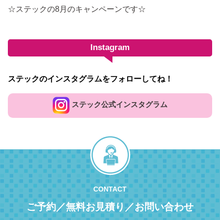
☆ステックの8月のキャンペーンです☆
Instagram
ステックのインスタグラムをフォローしてね！
ステック公式インスタグラム
CONTACT
ご予約／無料お見積り／お問い合わせ