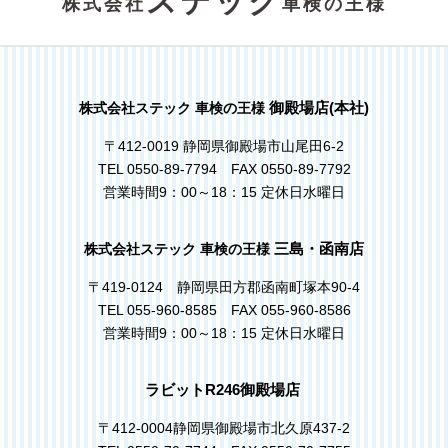
株式会社
車検の王様
御殿場店(本社)
株式会社ステック 車検の王様
〒412-0019 静岡県御殿場市山尾田6-2
TEL 0550-89-7794 FAX 0550-89-7792
営業時間9：00～18：15 定休日水曜日
三島・函南店
株式会社ステック 車検の王様
〒419-0124 静岡県田方郡函南町塚本90-4
TEL 055-960-8585 FAX 055-960-8586
営業時間9：00～18：15 定休日水曜日
ラビットR246御殿場店
〒412-0004静岡県御殿場市北久原437-2