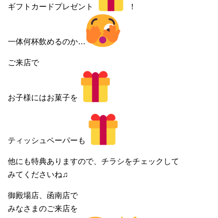
ギフトカードプレゼント
！
一体何杯飲めるのか…
ご来店で
お子様にはお菓子を
ティッシュペーパーも
他にも特典ありますので、チラシをチェックして
みてくださいね♫
御殿場店、函南店で
みなさまのご来店を