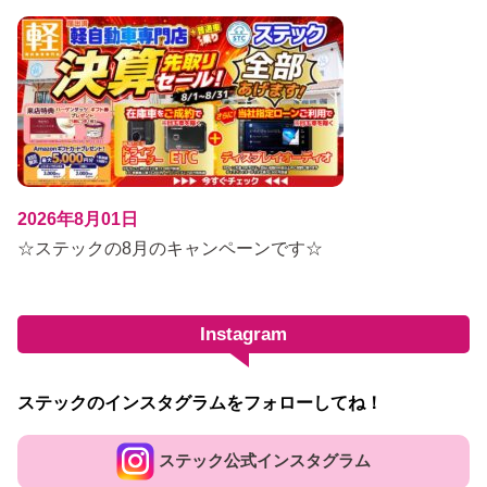
2026年8月01日
☆ステックの8月のキャンペーンです☆
Instagram
ステックのインスタグラムをフォローしてね！
ステック公式インスタグラム