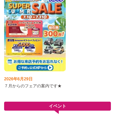
2026年6月29日
７月からのフェアの案内です★
イベント