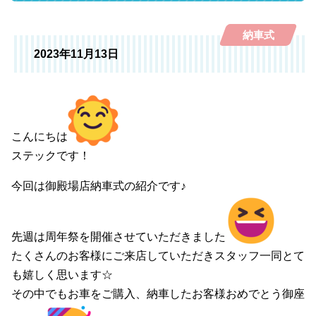
納車式
2023年11月13日
こんにちは
ステックです！
今回は御殿場店納車式の紹介です♪
先週は周年祭を開催させていただきました
たくさんのお客様にご来店していただきスタッフ一同とて
も嬉しく思います☆
その中でもお車をご購入、納車したお客様おめでとう御座