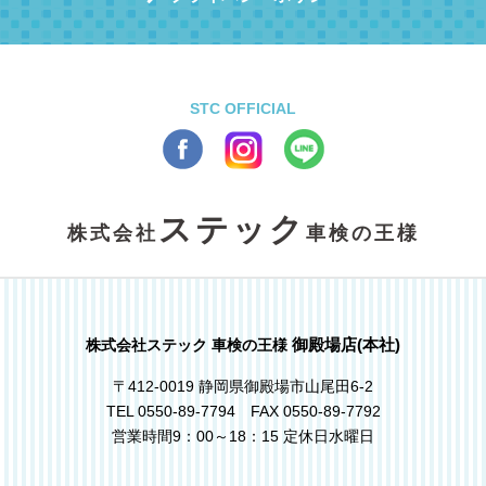
STC OFFICIAL
ステック
株式会社
車検の王様
御殿場店(本社)
株式会社ステック 車検の王様
〒412-0019 静岡県御殿場市山尾田6-2
TEL 0550-89-7794 FAX 0550-89-7792
営業時間9：00～18：15 定休日水曜日