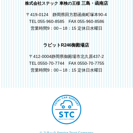
三島・函南店
株式会社ステック 車検の王様
〒419-0124 静岡県田方郡函南町塚本90-4
TEL 055-960-8585 FAX 055-960-8586
営業時間9：00～18：15 定休日水曜日
ラビットR246御殿場店
〒412-0004静岡県御殿場市北久原437-2
TEL 0550-70-7744 FAX 0550-70-7755
営業時間9：00～18：15 定休日水曜日
© ステック Service Trust Company