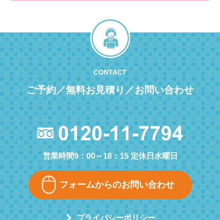
CONTACT
ご予約／無料お見積り／お問い合わせ
営業時間9：00～18：15 定休日水曜日
フォームからのお問い合わせ
プライバシーポリシー