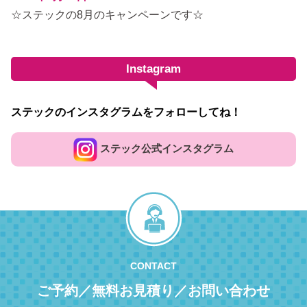
☆ステックの8月のキャンペーンです☆
Instagram
ステックのインスタグラムをフォローしてね！
ステック公式インスタグラム
CONTACT
ご予約／無料お見積り／お問い合わせ