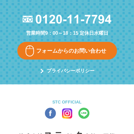
営業時間9：00～18：15 定休日水曜日
フォームからのお問い合わせ
プライバシーポリシー
STC OFFICIAL