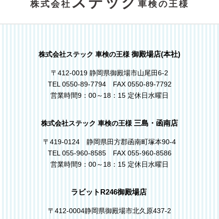
ステック
株式会社
車検の王様
御殿場店(本社)
株式会社ステック 車検の王様
〒412-0019 静岡県御殿場市山尾田6-2
TEL 0550-89-7794 FAX 0550-89-7792
営業時間9：00～18：15 定休日水曜日
三島・函南店
株式会社ステック 車検の王様
〒419-0124 静岡県田方郡函南町塚本90-4
TEL 055-960-8585 FAX 055-960-8586
営業時間9：00～18：15 定休日水曜日
ラビットR246御殿場店
〒412-0004静岡県御殿場市北久原437-2