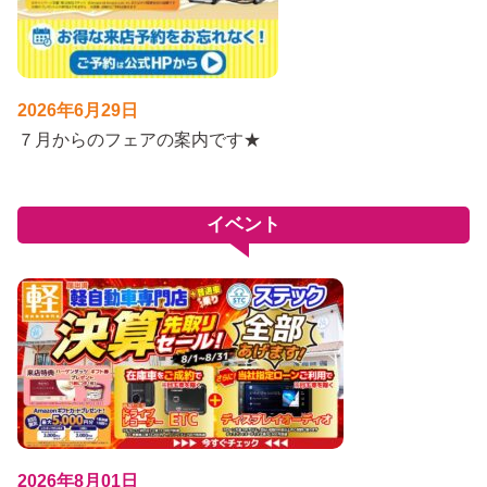
2026年6月29日
７月からのフェアの案内です★
イベント
2026年8月01日