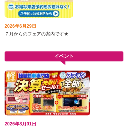
2026年6月29日
７月からのフェアの案内です★
イベント
2026年8月01日