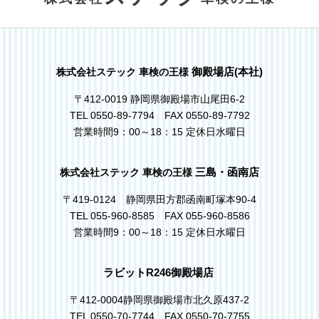
御殿場店(本社)
株式会社ステック 車検の王様
〒412-0019 静岡県御殿場市山尾田6-2
TEL 0550-89-7794 FAX 0550-89-7792
営業時間9：00～18：15 定休日水曜日
三島・函南店
株式会社ステック 車検の王様
〒419-0124 静岡県田方郡函南町塚本90-4
TEL 055-960-8585 FAX 055-960-8586
営業時間9：00～18：15 定休日水曜日
ラビットR246御殿場店
〒412-0004静岡県御殿場市北久原437-2
TEL 0550-70-7744 FAX 0550-70-7755