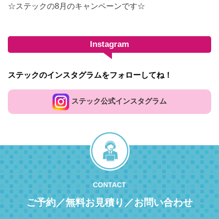
☆ステックの8月のキャンペーンです☆
Instagram
ステックのインスタグラムをフォローしてね！
ステック公式インスタグラム
CONTACT
ご予約／無料お見積り／お問い合わせ