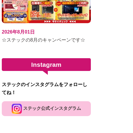
2026年8月01日
☆ステックの8月のキャンペーンです☆
Instagram
ステックのインスタグラムをフォローし
てね！
ステック公式インスタグラム