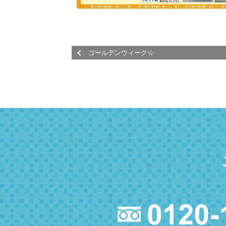
ゴールデンウィーク☆