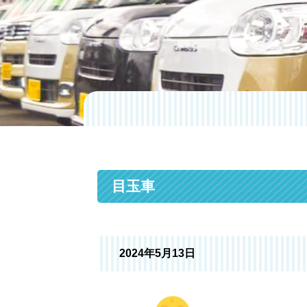
目玉車
2024年5月13日