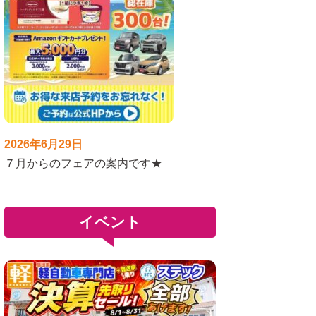
2026年6月29日
７月からのフェアの案内です★
イベント