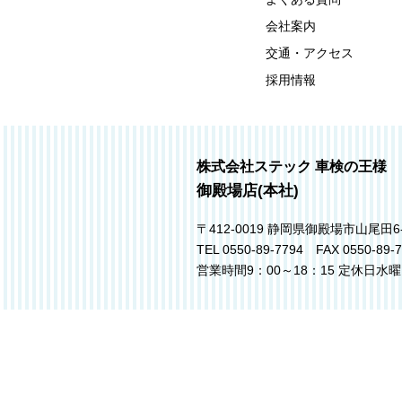
会社案内
交通・アクセス
採用情報
株式会社ステック 車検の王様
御殿場店(本社)
〒412-0019 静岡県御殿場市山尾田6
TEL 0550-89-7794 FAX 0550-89-
営業時間9：00～18：15 定休日水