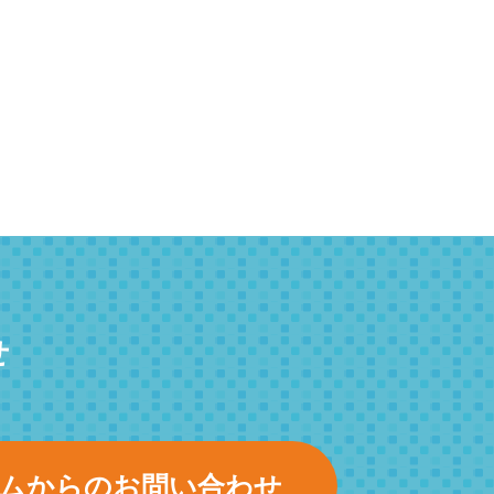
せ
ムからのお問い合わせ