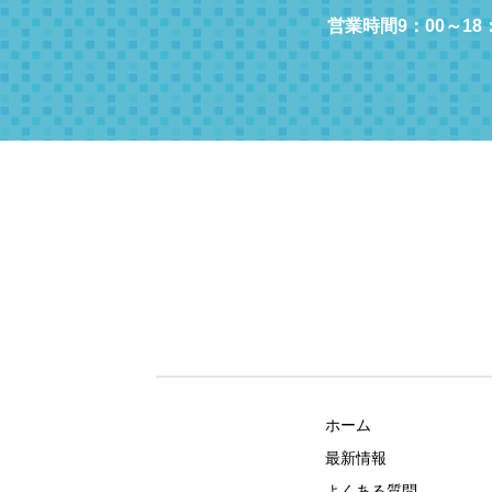
営業時間9：00～18
ホーム
最新情報
よくある質問