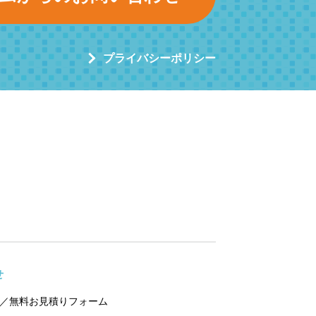
プライバシーポリシー
せ
／無料お見積りフォーム