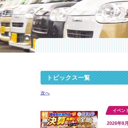
トピックス一覧
次へ
イベン
2026年8