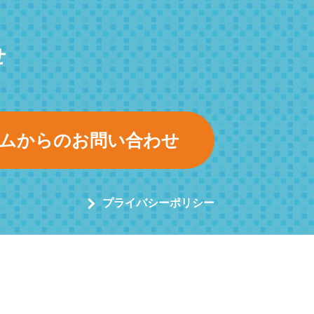
せ
ムからのお問い合わせ
プライバシーポリシー