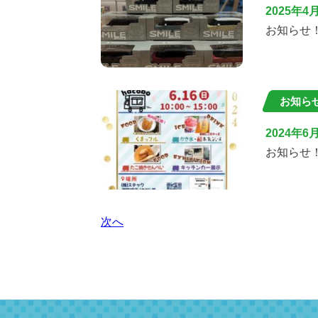
2025年4
お知らせ
お知ら
2024年6
お知らせ
次へ