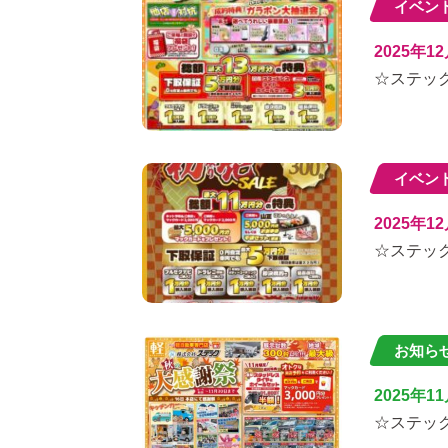
イベン
2025年1
☆ステック
イベン
2025年1
☆ステック
お知ら
2025年1
☆ステッ