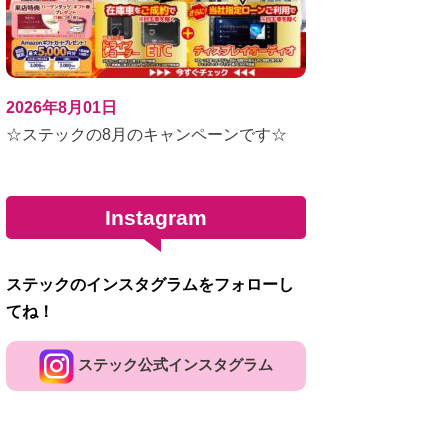
2026年8月01日
☆ステックの8月のキャンペーンです☆
Instagram
ステックのインスタグラムをフォローし
てね！
ステック公式インスタグラム