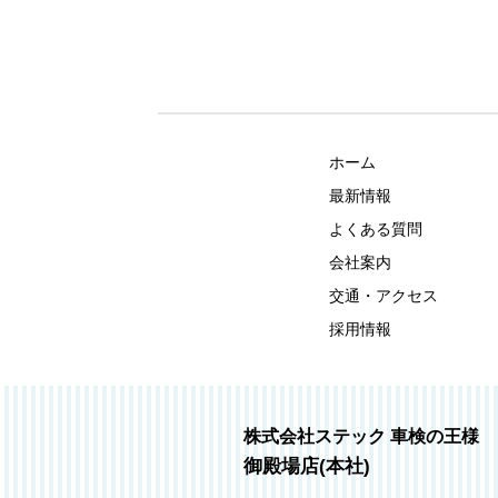
ホーム
最新情報
よくある質問
会社案内
交通・アクセス
採用情報
株式会社ステック 車検の王様
御殿場店(本社)