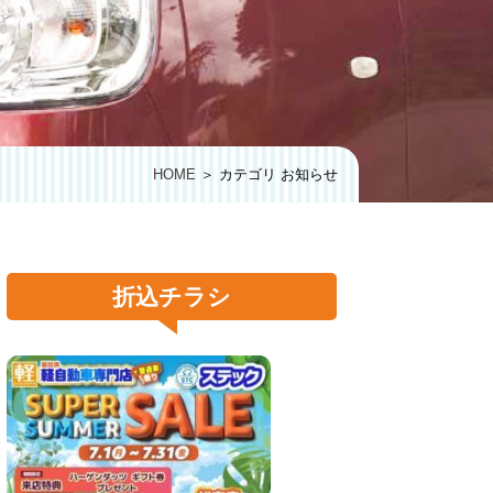
HOME
＞ カテゴリ お知らせ
折込チラシ