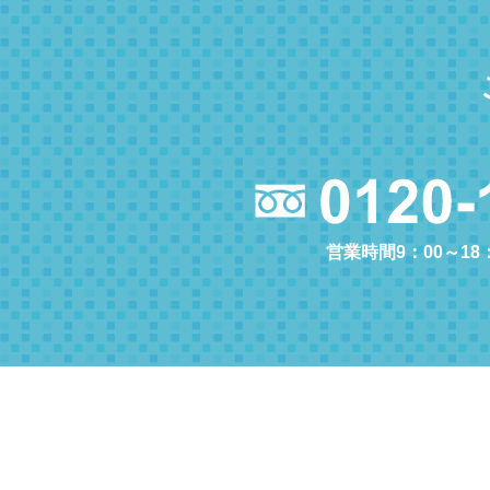
営業時間9：00～18