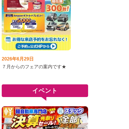
2026年6月29日
７月からのフェアの案内です★
イベント