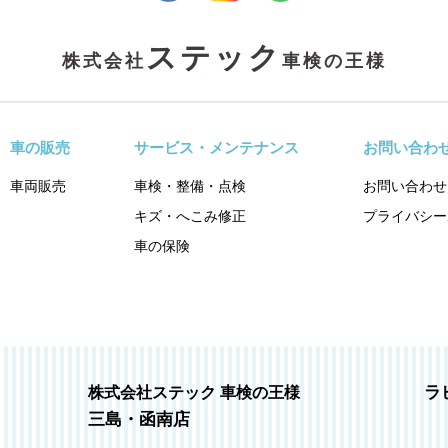
ステック
株式会社
車検の王様
車の販売
サービス・メンテナンス
お問い合わ
車両販売
車検・整備・点検
お問い合わせ
キズ・へこみ修正
プライバシー
車の保険
ラ
株式会社ステック 車検の王様
三島・函南店